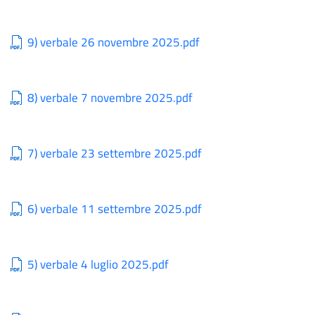
9) verbale 26 novembre 2025.pdf
8) verbale 7 novembre 2025.pdf
7) verbale 23 settembre 2025.pdf
6) verbale 11 settembre 2025.pdf
5) verbale 4 luglio 2025.pdf