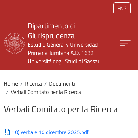
Salta al contenuto principale
ENG
Dipartimento di
Giurisprudenza
Estudio General y Universidad
Primaria Turritana A.D. 1632
Università degli Studi di Sassari
Home
Ricerca
Documenti
Verbali Comitato per la Ricerca
Verbali Comitato per la Ricerca
10) verbale 10 dicembre 2025.pdf