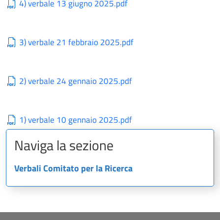
4) verbale 13 giugno 2025.pdf
3) verbale 21 febbraio 2025.pdf
2) verbale 24 gennaio 2025.pdf
1) verbale 10 gennaio 2025.pdf
Naviga la sezione
Verbali Comitato per la Ricerca