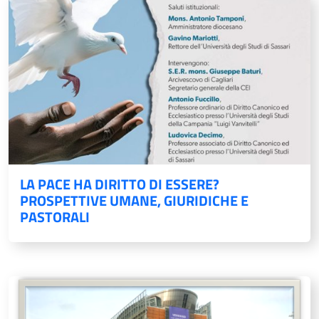
LA PACE HA DIRITTO DI ESSERE?
PROSPETTIVE UMANE, GIURIDICHE E
PASTORALI