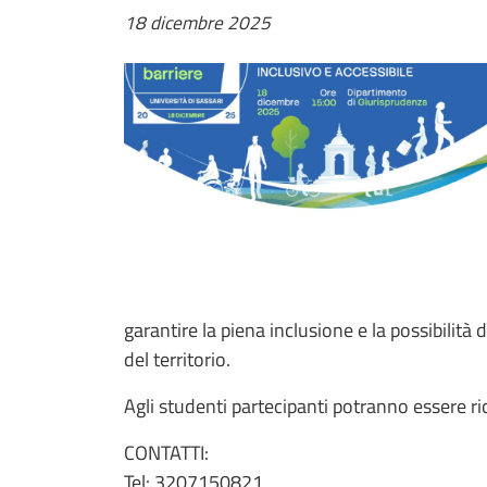
18 dicembre 2025
garantire la piena inclusione e la possibilità
del territorio.
Agli studenti partecipanti potranno essere ri
CONTATTI:
Tel: 3207150821