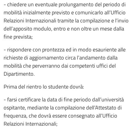
- chiedere un eventuale prolungamento del periodo di
mobilità inizialmente previsto e comunicarlo all’Ufficio
Relazioni Internazionali tramite la compilazione e l’invio
dell’apposito modulo, entro e non oltre un mese dalla
fine prevista;
- rispondere con prontezza ed in modo esauriente alle
richieste di aggiornamento circa l’andamento dalla
mobilità che perverranno dai competenti uffici del
Dipartimento.
Prima del rientro lo studente dovrà:
- farsi certificare la data di fine periodo dall’università
ospitante, mediante la compilazione dell’Attestato di
frequenza, che dovrà essere consegnato all’Ufficio
Relazioni Internazionali;