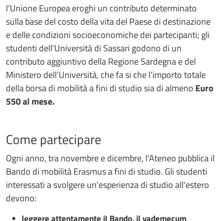
l'Unione Europea eroghi un contributo determinato
sulla base del costo della vita del Paese di destinazione
e delle condizioni socioeconomiche dei partecipanti; gli
studenti dell'Università di Sassari godono di un
contributo aggiuntivo della Regione Sardegna e del
Ministero dell’Università, che fa si che l'importo totale
della borsa di mobilità a fini di studio sia di almeno
Euro
550 al mese.
Come partecipare
Ogni anno, tra novembre e dicembre, l'Ateneo pubblica il
Bando di mobilità Erasmus a fini di studio. Gli studenti
interessati a svolgere un'esperienza di studio all'estero
devono:
leggere attentamente il Bando, il vademecum