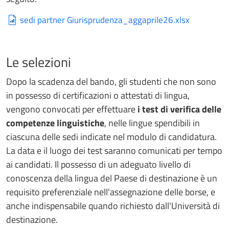
sedi partner Giurisprudenza_aggaprile26.xlsx
Le selezioni
Dopo la scadenza del bando, gli studenti che non sono
in possesso di certificazioni o attestati di lingua,
vengono convocati per effettuare
i test di verifica delle
competenze linguistiche
, nelle lingue spendibili in
ciascuna delle sedi indicate nel modulo di candidatura.
La data e il luogo dei test saranno comunicati per tempo
ai candidati. Il possesso di un adeguato livello di
conoscenza della lingua del Paese di destinazione è un
requisito preferenziale nell'assegnazione delle borse, e
anche indispensabile quando richiesto dall'Università di
destinazione.