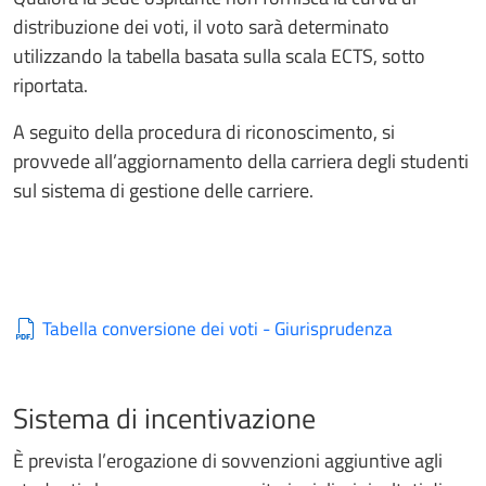
distribuzione dei voti, il voto sarà determinato
utilizzando la tabella basata sulla scala ECTS, sotto
riportata.
A seguito della procedura di riconoscimento, si
provvede all’aggiornamento della carriera degli studenti
sul sistema di gestione delle carriere.
Tabella conversione dei voti - Giurisprudenza
Sistema di incentivazione
È prevista l’erogazione di sovvenzioni aggiuntive agli