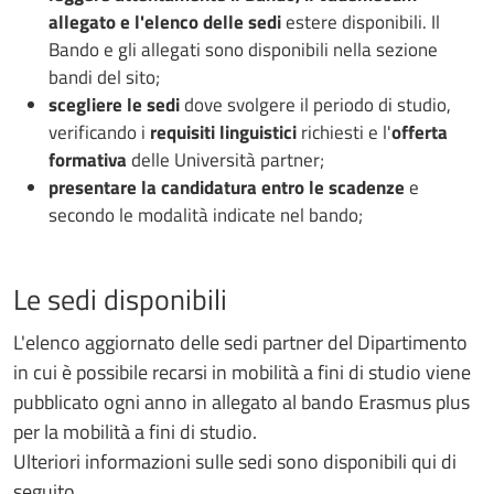
allegato e l'elenco delle sedi
estere disponibili. Il
Bando e gli allegati sono disponibili nella sezione
bandi del sito;
scegliere le sedi
dove svolgere il periodo di studio,
verificando i
requisiti linguistici
richiesti e l'
offerta
formativa
delle Università partner;
presentare la candidatura
entro le scadenze
e
secondo le modalità indicate nel bando;
Le sedi disponibili
L'elenco aggiornato delle sedi partner del Dipartimento
in cui è possibile recarsi in mobilità a fini di studio viene
pubblicato ogni anno in allegato al bando Erasmus plus
per la mobilità a fini di studio.
Ulteriori informazioni sulle sedi sono disponibili qui di
seguito.