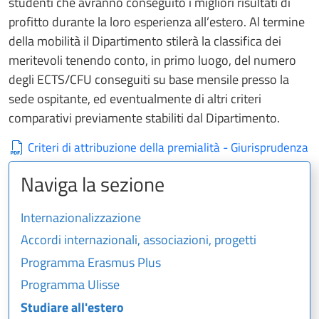
studenti che avranno conseguito i migliori risultati di
profitto durante la loro esperienza all’estero. Al termine
della mobilità il Dipartimento stilerà la classifica dei
meritevoli tenendo conto, in primo luogo, del numero
degli ECTS/CFU conseguiti su base mensile presso la
sede ospitante, ed eventualmente di altri criteri
comparativi previamente stabiliti dal Dipartimento.
Criteri di attribuzione della premialità - Giurisprudenza
Naviga la sezione
Internazionalizzazione
Accordi internazionali, associazioni, progetti
Programma Erasmus Plus
Programma Ulisse
Studiare all'estero