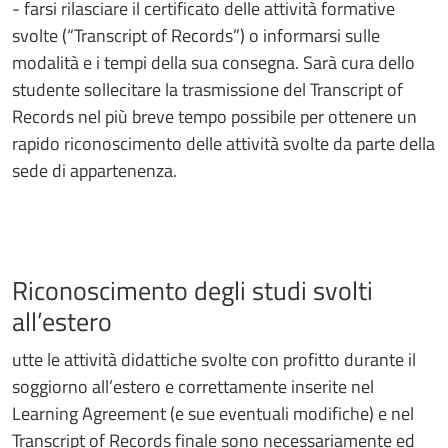
- farsi rilasciare il certificato delle attività formative
svolte (“Transcript of Records”) o informarsi sulle
modalità e i tempi della sua consegna. Sarà cura dello
studente sollecitare la trasmissione del Transcript of
Records nel più breve tempo possibile per ottenere un
rapido riconoscimento delle attività svolte da parte della
sede di appartenenza.
Riconoscimento degli studi svolti
all’estero
utte le attività didattiche svolte con profitto durante il
soggiorno all’estero e correttamente inserite nel
Learning Agreement (e sue eventuali modifiche) e nel
Transcript of Records finale sono necessariamente ed