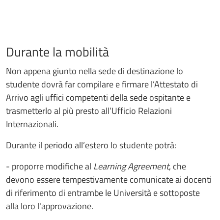
Durante la mobilità
Non appena giunto nella sede di destinazione lo
studente dovrà far compilare e firmare l’Attestato di
Arrivo agli uffici competenti della sede ospitante e
trasmetterlo al più presto all’Ufficio Relazioni
Internazionali.
Durante il periodo all’estero lo studente potrà:
- proporre modifiche al
Learning Agreement
, che
devono essere tempestivamente comunicate ai docenti
di riferimento di entrambe le Università e sottoposte
alla loro l'approvazione.