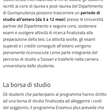
iscritti ai corsi di laurea e post-laurea del Dipartimento
di Giurisprudenza possono trascorrere un
periodo di
studio all'estero (da 3 a 12 mesi
) presso le Università
partner del Dipartimento e seguire corsi, sostenere
esami e svolgere attività di ricerca finalizzata alla
preparazione della tesi. Le attività svolte, gli esami
superati e i crediti conseguiti all'estero vengono
pienamente riconosciute come parte integrante del
percorso di studio a Sassari e trasferiti nella carriera
universitaria dello studente.
La borsa di studio
Gli studenti che partecipano al programma hanno diritto
ad una borsa di studio finalizzata ad alleggerire i costi
del soggiorno; il programma Erasmus plus prevede che