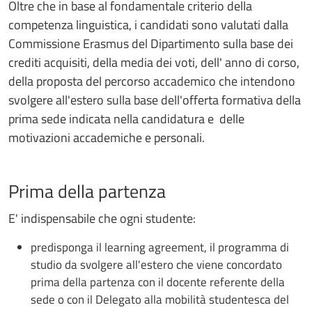
Oltre che in base al fondamentale criterio della
competenza linguistica, i candidati sono valutati dalla
Commissione Erasmus del Dipartimento sulla base dei
crediti acquisiti, della media dei voti, dell' anno di corso,
della proposta del percorso accademico che intendono
svolgere all'estero sulla base dell'offerta formativa della
prima sede indicata nella candidatura e delle
motivazioni accademiche e personali.
Prima della partenza
E' indispensabile che ogni studente:
predisponga il learning agreement, il programma di
studio da svolgere all'estero che viene concordato
prima della partenza con il docente referente della
sede o con il Delegato alla mobilità studentesca del