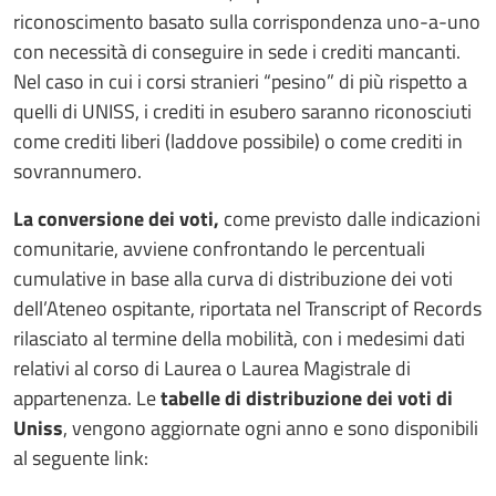
riconoscimento basato sulla corrispondenza uno-a-uno
con necessità di conseguire in sede i crediti mancanti.
Nel caso in cui i corsi stranieri “pesino” di più rispetto a
quelli di UNISS, i crediti in esubero saranno riconosciuti
come crediti liberi (laddove possibile) o come crediti in
sovrannumero.
La conversione dei voti,
come previsto dalle indicazioni
comunitarie, avviene confrontando le percentuali
cumulative in base alla curva di distribuzione dei voti
dell’Ateneo ospitante, riportata nel Transcript of Records
rilasciato al termine della mobilità, con i medesimi dati
relativi al corso di Laurea o Laurea Magistrale di
appartenenza. Le
tabelle di distribuzione dei voti di
Uniss
, vengono aggiornate ogni anno e sono disponibili
al seguente link: