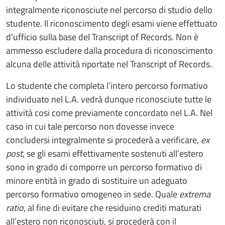
integralmente riconosciute nel percorso di studio dello
studente. Il riconoscimento degli esami viene effettuato
d’ufficio sulla base del Transcript of Records. Non è
ammesso escludere dalla procedura di riconoscimento
alcuna delle attività riportate nel Transcript of Records.
Lo studente che completa l’intero percorso formativo
individuato nel L.A. vedrà dunque riconosciute tutte le
attività cosi come previamente concordato nel L.A. Nel
caso in cui tale percorso non dovesse invece
concludersi integralmente si procederà a verificare,
ex
post
, se gli esami effettivamente sostenuti all’estero
sono in grado di comporre un percorso formativo di
minore entità in grado di sostituire un adeguato
percorso formativo omogeneo in sede. Quale
extrema
ratio
, al fine di evitare che residuino crediti maturati
all’estero non riconosciuti, si procederà con il