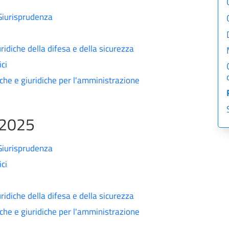
 Giurisprudenza
ridiche della difesa e della sicurezza
ici
iche e giuridiche per l'amministrazione
/2025
 Giurisprudenza
ici
ridiche della difesa e della sicurezza
iche e giuridiche per l'amministrazione