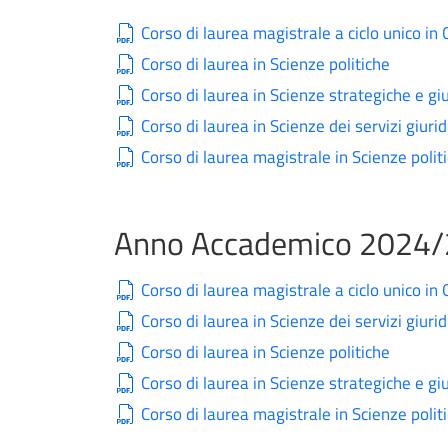
Corso di laurea magistrale a ciclo unico in
Corso di laurea in Scienze politiche
Corso di laurea in Scienze strategiche e giu
Corso di laurea in Scienze dei servizi giurid
Corso di laurea magistrale in Scienze polit
Anno Accademico 2024
Corso di laurea magistrale a ciclo unico in
Corso di laurea in Scienze dei servizi giurid
Corso di laurea in Scienze politiche
Corso di laurea in Scienze strategiche e giu
Corso di laurea magistrale in Scienze polit