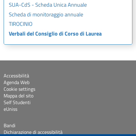
SUA-CdS - Scheda Unica Annuale
Scheda di monitoraggio annuale
TIROCINIO
Verbali del Consiglio di Corso di Laurea
Accessibilità
Agenda Web
Cookie settings
Mappa del sito
Self Studenti
eUniss
Bandi
Dichiarazione di accessibilità