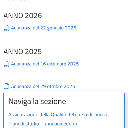
ANNO 2026
Adunanza del 22 gennaio 2026
ANNO 2025
Adunanza del 16 dicembre 2025
Adunanza del 29 ottobre 2025
Naviga la sezione
Assicurazione della Qualità del corso di laurea
Piani di studio - anni precedenti