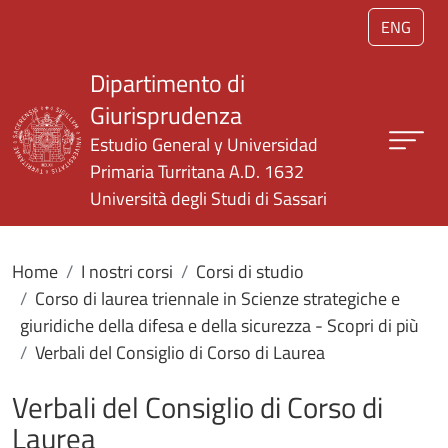
Salta al contenuto principale
ENG
Dipartimento di
Giurisprudenza
Estudio General y Universidad
Primaria Turritana A.D. 1632
Università degli Studi di Sassari
Home
I nostri corsi
Corsi di studio
Corso di laurea triennale in Scienze strategiche e
giuridiche della difesa e della sicurezza - Scopri di più
Verbali del Consiglio di Corso di Laurea
Verbali del Consiglio di Corso di
Laurea