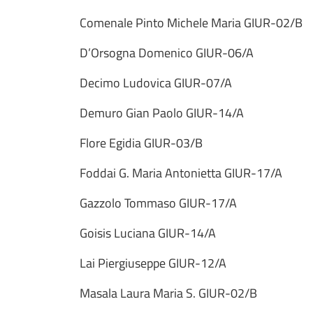
Comenale Pinto Michele Maria GIUR-02/B
D’Orsogna Domenico GIUR-06/A
Decimo Ludovica GIUR-07/A
Demuro Gian Paolo GIUR-14/A
Flore Egidia GIUR-03/B
Foddai G. Maria Antonietta GIUR-17/A
Gazzolo Tommaso GIUR-17/A
Goisis Luciana GIUR-14/A
Lai Piergiuseppe GIUR-12/A
Masala Laura Maria S. GIUR-02/B