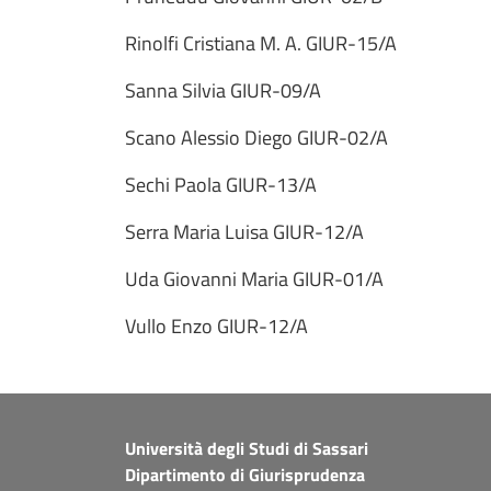
Rinolfi Cristiana M. A. GIUR-15/A
Sanna Silvia GIUR-09/A
Scano Alessio Diego GIUR-02/A
Sechi Paola GIUR-13/A
Serra Maria Luisa GIUR-12/A
Uda Giovanni Maria GIUR-01/A
Vullo Enzo GIUR-12/A
Università degli Studi di Sassari
Dipartimento di Giurisprudenza