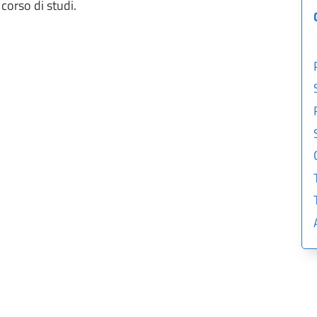
corso di studi.