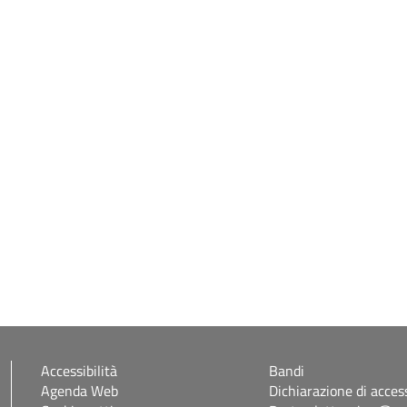
Accessibilità
Bandi
Agenda Web
Dichiarazione di access