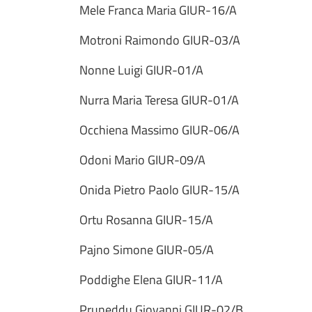
Mele Franca Maria GIUR-16/A
Motroni Raimondo GIUR-03/A
Nonne Luigi GIUR-01/A
Nurra Maria Teresa GIUR-01/A
Occhiena Massimo GIUR-06/A
Odoni Mario GIUR-09/A
Onida Pietro Paolo GIUR-15/A
Ortu Rosanna GIUR-15/A
Pajno Simone GIUR-05/A
Poddighe Elena GIUR-11/A
Pruneddu Giovanni GIUR-02/B