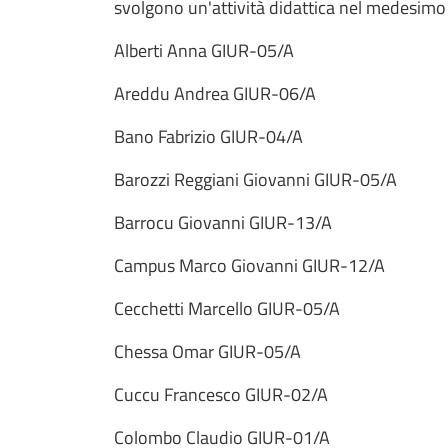
svolgono un'attività didattica nel medesimo 
Alberti Anna GIUR-05/A
Areddu Andrea GIUR-06/A
Bano Fabrizio GIUR-04/A
Barozzi Reggiani Giovanni GIUR-05/A
Barrocu Giovanni GIUR-13/A
Campus Marco Giovanni GIUR-12/A
Cecchetti Marcello GIUR-05/A
Chessa Omar GIUR-05/A
Cuccu Francesco GIUR-02/A
Colombo Claudio GIUR-01/A