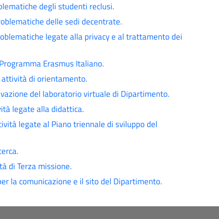
blematiche degli studenti reclusi.
problematiche delle sedi decentrate.
oblematiche legate alla privacy e al trattamento dei
il Programma Erasmus Italiano.
 attività di orientamento.
vazione del laboratorio virtuale di Dipartimento.
ità legate alla didattica.
vità legate al Piano triennale di sviluppo del
cerca.
ità di Terza missione.
er la comunicazione e il sito del Dipartimento.