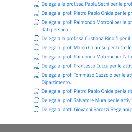
Delega alla prof.ssa Paola Sechi per le pro
Delega al prof. Pietro Paolo Onida per le 
Delega al prof. Raimondo Motroni per le pr
dati personali.
Delega alla prof.ssa Cristiana Rinolfi per 
Delega al prof. Marco Calaresu per tutte le
Delega al prof. Raimondo Motroni per l'atti
Delega al prof. Francesco Cuccu per le attiv
Delega al prof. Tommaso Gazzolo per le atti
Dipartimento.
Delega al prof. Pietro Paolo Onida per la ri
Delega al prof. Salvatore Mura per le attiv
Delega al dott. Giovanni Barozzi Reggiani p