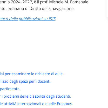
iennio 2024-2027, è il prof. Michele M. Comenale
nto, ordinario di Diritto della navigazione.
enco delle pubblicazioni su IRIS
ai per esaminare le richieste di aule.
lizzo degli spazi per i docenti.
ipartimento.
i problemi delle disabilità degli studenti.
le attività internazionali e quelle Erasmus.