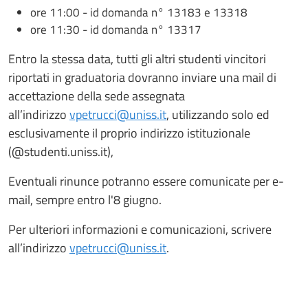
ore 11:00 - id domanda n° 13183 e 13318
ore 11:30 - id domanda n° 13317
Entro la stessa data, tutti gli altri studenti vincitori
riportati in graduatoria dovranno inviare una mail di
accettazione della sede assegnata
all’indirizzo
vpetrucci@uniss.it
, utilizzando solo ed
esclusivamente il proprio indirizzo istituzionale
(@studenti.uniss.it),
Eventuali rinunce potranno essere comunicate per e-
mail, sempre entro l'8 giugno.
Per ulteriori informazioni e comunicazioni, scrivere
all’indirizzo
vpetrucci@uniss.it
.