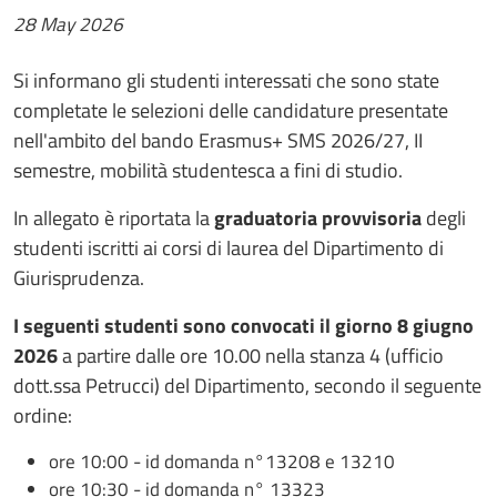
28 May 2026
Si informano gli studenti interessati che sono state
completate le selezioni delle candidature presentate
nell'ambito del bando Erasmus+ SMS 2026/27, II
semestre, mobilità studentesca a fini di studio.
In allegato è riportata la
graduatoria provvisoria
degli
studenti iscritti ai corsi di laurea del Dipartimento di
Giurisprudenza.
I seguenti studenti sono convocati il giorno 8 giugno
2026
a partire dalle ore 10.00 nella stanza 4 (ufficio
dott.ssa Petrucci) del Dipartimento, secondo il seguente
ordine:
ore 10:00 - id domanda n°13208 e 13210
ore 10:30 - id domanda n° 13323