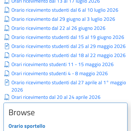
Orari ricevimento dal 13 al 17 luglio 2026
Orario ricevimento studenti dal 6 al 10 luglio 2026
Orario ricevimento dal 29 giugno al 3 luglio 2026
Orario ricevimento dal 22 al 26 giugno 2026
Orario ricevimento studenti dal 15 al 19 giugno 2026
Orario ricevimento studenti dal 25 al 29 maggio 2026
Orario ricevimento studenti dal 18 al 22 maggio 2026
Orari ricevimento studenti 11 - 15 maggio 2026
Orari ricevimento studenti 4 - 8 maggio 2026
Orario ricevimento studenti dal 27 aprile al 1° maggio
2026
Orari ricevimento dal 20 al 24 aprile 2026
Browse
Orario sportello