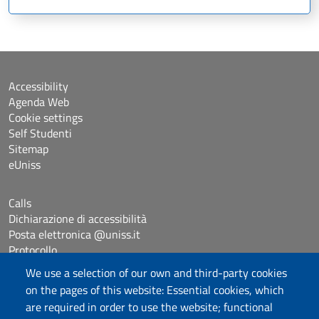
Accessibility
Agenda Web
Cookie settings
Self Studenti
Sitemap
eUniss
Calls
Dichiarazione di accessibilità
Posta elettronica @uniss.it
Protocollo
We use a selection of our own and third-party cookies
on the pages of this website: Essential cookies, which
Follow us
are required in order to use the website; functional