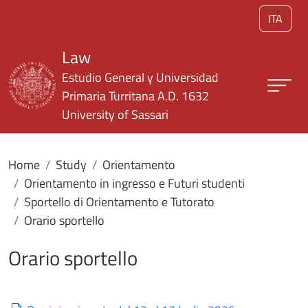
Skip to main content
ITA
Law
Estudio General y Universidad
Primaria Turritana A.D. 1632
University of Sassari
Home
Study
Orientamento
Orientamento in ingresso e Futuri studenti
Sportello di Orientamento e Tutorato
Orario sportello
Orario sportello