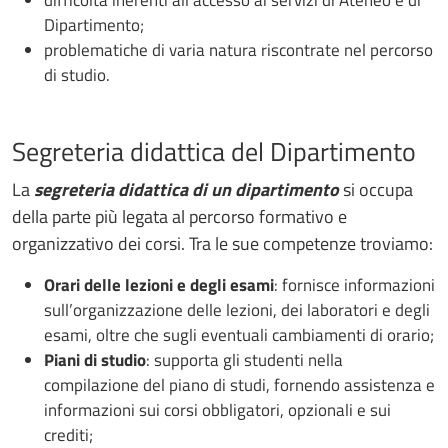
Dipartimento;
problematiche di varia natura riscontrate nel percorso
di studio.
Segreteria didattica del Dipartimento
La
segreteria didattica di un dipartimento
si occupa
della parte più legata al percorso formativo e
organizzativo dei corsi. Tra le sue competenze troviamo:
Orari delle lezioni e degli esami
: fornisce informazioni
sull’organizzazione delle lezioni, dei laboratori e degli
esami, oltre che sugli eventuali cambiamenti di orario;
Piani di studio
: supporta gli studenti nella
compilazione del piano di studi, fornendo assistenza e
informazioni sui corsi obbligatori, opzionali e sui
crediti;