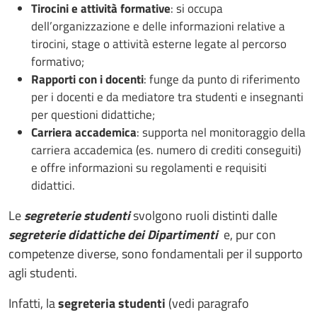
Tirocini e attività formative
: si occupa
dell’organizzazione e delle informazioni relative a
tirocini, stage o attività esterne legate al percorso
formativo;
Rapporti con i docenti
: funge da punto di riferimento
per i docenti e da mediatore tra studenti e insegnanti
per questioni didattiche;
Carriera accademica
: supporta nel monitoraggio della
carriera accademica (es. numero di crediti conseguiti)
e offre informazioni su regolamenti e requisiti
didattici.
Le
segreterie studenti
svolgono ruoli distinti dalle
segreterie didattiche dei Dipartimenti
e, pur con
competenze diverse, sono fondamentali per il supporto
agli studenti.
Infatti, la
segreteria studenti
(vedi paragrafo