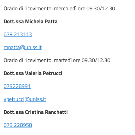
Orario di ricevimento: mercoledì ore 09.30/12.30
Dott.ssa Michela Patta
079 213113
mpatta@uniss.it
Orario di ricevimento: martedì ore 09.30/12.30
Dott.ssa Valeria Petrucci
079228991
vpetrucci@uniss.it
Dott.ssa Cristina Ranchetti
079 228958