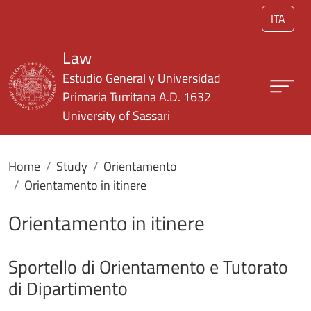
Skip to main content
ITA
Law
Estudio General y Universidad
Primaria Turritana A.D. 1632
University of Sassari
Home
Study
Orientamento
Orientamento in itinere
Orientamento in itinere
Sportello di Orientamento e Tutorato
di Dipartimento