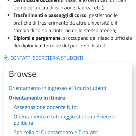
(come certificati di iscrizione, laurea, etc.);
Trasferimenti e passaggi di corso
: gestiscono le
pratiche di trasferimento da altre università o il
cambio di corso all'interno dello stesso ateneo;
Diplomi e pergamene
: si occupano del rilascio ufficiale
dei diplomi al termine del percorso di studi.
CONTATTI SEGRETERIA STUDENTI
Browse
Orientamento in ingresso e Futuri studenti
Orientamento in itinere
Assegnazione docente tutor
Orientamento e tutoraggio studenti Scienze
politiche
Sportello di Orientamento e Tutorato