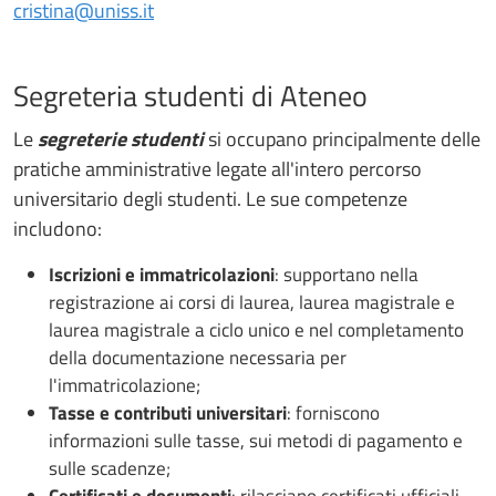
cristina@uniss.it
Segreteria studenti di Ateneo
Le
segreterie studenti
si occupano principalmente delle
pratiche amministrative legate all'intero percorso
universitario degli studenti. Le sue competenze
includono:
Iscrizioni e immatricolazioni
: supportano nella
registrazione ai corsi di laurea, laurea magistrale e
laurea magistrale a ciclo unico e nel completamento
della documentazione necessaria per
l'immatricolazione;
Tasse e contributi universitari
: forniscono
informazioni sulle tasse, sui metodi di pagamento e
sulle scadenze;
Certificati e documenti
: rilasciano certificati ufficiali