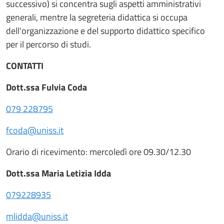
successivo) si concentra sugli aspetti amministrativi
generali, mentre la segreteria didattica si occupa
dell'organizzazione e del supporto didattico specifico
per il percorso di studi.
CONTATTI
Dott.ssa Fulvia Coda
079 228795
fcoda@uniss.it
Orario di ricevimento: mercoledì ore 09.30/12.30
Dott.ssa Maria Letizia Idda
079228935
mlidda@uniss.it